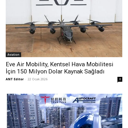
Aviation
Eve Air Mobility, Kentsel Hava Mobilitesi
İçin 150 Milyon Dolar Kaynak Sağladı
ANT Editor
-
22 Ocak 2026
0