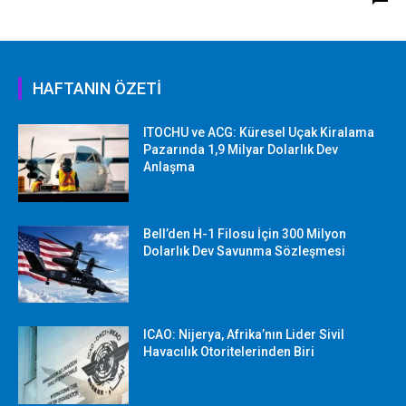
HAFTANIN ÖZETİ
ITOCHU ve ACG: Küresel Uçak Kiralama
Pazarında 1,9 Milyar Dolarlık Dev
Anlaşma
Bell’den H-1 Filosu İçin 300 Milyon
Dolarlık Dev Savunma Sözleşmesi
ICAO: Nijerya, Afrika’nın Lider Sivil
Havacılık Otoritelerinden Biri