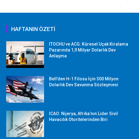
HAFTANIN ÖZETİ
ITOCHU ve ACG: Küresel Uçak Kiralama
Pazarında 1,9 Milyar Dolarlık Dev
Anlaşma
Bell’den H-1 Filosu İçin 300 Milyon
Dolarlık Dev Savunma Sözleşmesi
ICAO: Nijerya, Afrika’nın Lider Sivil
Havacılık Otoritelerinden Biri