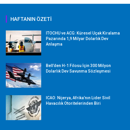
HAFTANIN ÖZETİ
ITOCHU ve ACG: Küresel Uçak Kiralama
Pazarında 1,9 Milyar Dolarlık Dev
Anlaşma
Bell’den H-1 Filosu İçin 300 Milyon
Dolarlık Dev Savunma Sözleşmesi
ICAO: Nijerya, Afrika’nın Lider Sivil
Havacılık Otoritelerinden Biri