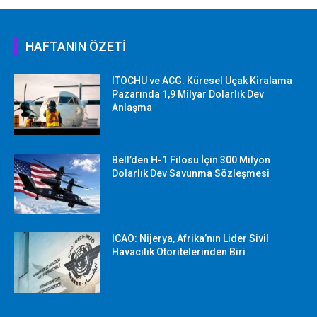
HAFTANIN ÖZETİ
ITOCHU ve ACG: Küresel Uçak Kiralama
Pazarında 1,9 Milyar Dolarlık Dev
Anlaşma
Bell’den H-1 Filosu İçin 300 Milyon
Dolarlık Dev Savunma Sözleşmesi
ICAO: Nijerya, Afrika’nın Lider Sivil
Havacılık Otoritelerinden Biri