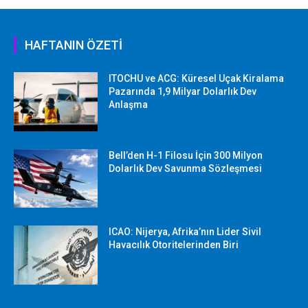
HAFTANIN ÖZETİ
ITOCHU ve ACG: Küresel Uçak Kiralama
Pazarında 1,9 Milyar Dolarlık Dev
Anlaşma
Bell’den H-1 Filosu İçin 300 Milyon
Dolarlık Dev Savunma Sözleşmesi
ICAO: Nijerya, Afrika’nın Lider Sivil
Havacılık Otoritelerinden Biri