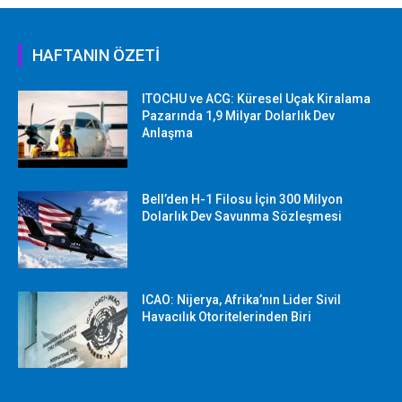
HAFTANIN ÖZETİ
ITOCHU ve ACG: Küresel Uçak Kiralama
Pazarında 1,9 Milyar Dolarlık Dev
Anlaşma
Bell’den H-1 Filosu İçin 300 Milyon
Dolarlık Dev Savunma Sözleşmesi
ICAO: Nijerya, Afrika’nın Lider Sivil
Havacılık Otoritelerinden Biri