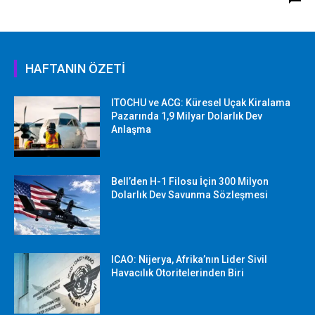
HAFTANIN ÖZETİ
ITOCHU ve ACG: Küresel Uçak Kiralama
Pazarında 1,9 Milyar Dolarlık Dev
Anlaşma
Bell’den H-1 Filosu İçin 300 Milyon
Dolarlık Dev Savunma Sözleşmesi
ICAO: Nijerya, Afrika’nın Lider Sivil
Havacılık Otoritelerinden Biri