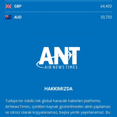
GBP
64,403
AUD
33,733
HAKKIMIZDA
Türkiye'nin ödüllü tek global havacılık haberleri platformu
AirNewsTimes, içerikleri kaynak gösterilmeden alıntı yapılamaz
ve izinsiz olarak kopyalanamaz, başka yerde yayınlanamaz. Bu