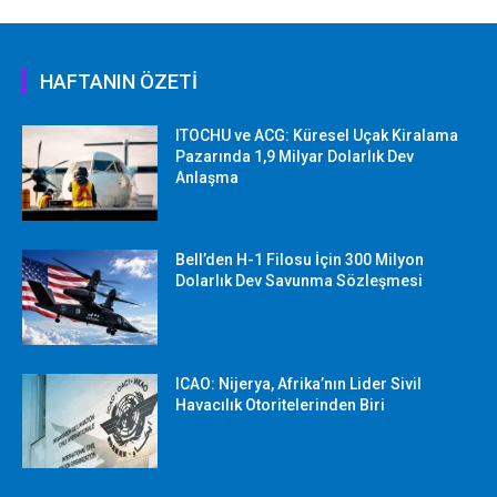
HAFTANIN ÖZETİ
ITOCHU ve ACG: Küresel Uçak Kiralama
Pazarında 1,9 Milyar Dolarlık Dev
Anlaşma
Bell’den H-1 Filosu İçin 300 Milyon
Dolarlık Dev Savunma Sözleşmesi
ICAO: Nijerya, Afrika’nın Lider Sivil
Havacılık Otoritelerinden Biri