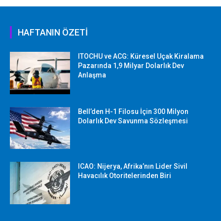
HAFTANIN ÖZETİ
ITOCHU ve ACG: Küresel Uçak Kiralama
Pazarında 1,9 Milyar Dolarlık Dev
Anlaşma
Bell’den H-1 Filosu İçin 300 Milyon
Dolarlık Dev Savunma Sözleşmesi
ICAO: Nijerya, Afrika’nın Lider Sivil
Havacılık Otoritelerinden Biri