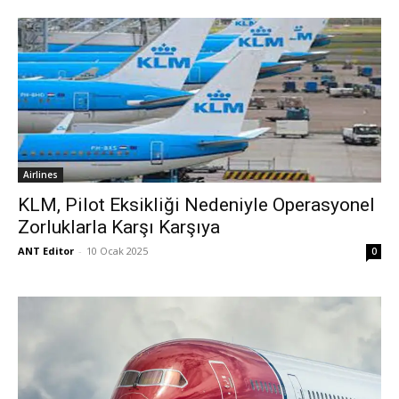
Airlines
KLM, Pilot Eksikliği Nedeniyle Operasyonel
Zorluklarla Karşı Karşıya
ANT Editor
-
10 Ocak 2025
0