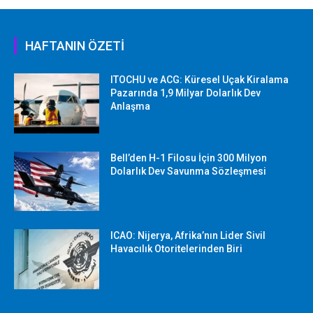
HAFTANIN ÖZETİ
ITOCHU ve ACG: Küresel Uçak Kiralama
Pazarında 1,9 Milyar Dolarlık Dev
Anlaşma
Bell’den H-1 Filosu İçin 300 Milyon
Dolarlık Dev Savunma Sözleşmesi
ICAO: Nijerya, Afrika’nın Lider Sivil
Havacılık Otoritelerinden Biri