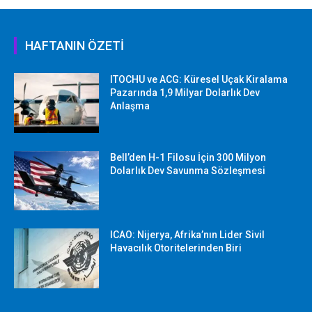
HAFTANIN ÖZETİ
ITOCHU ve ACG: Küresel Uçak Kiralama
Pazarında 1,9 Milyar Dolarlık Dev
Anlaşma
Bell’den H-1 Filosu İçin 300 Milyon
Dolarlık Dev Savunma Sözleşmesi
ICAO: Nijerya, Afrika’nın Lider Sivil
Havacılık Otoritelerinden Biri