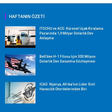
HAFTANIN ÖZETİ
ITOCHU ve ACG: Küresel Uçak Kiralama
Pazarında 1,9 Milyar Dolarlık Dev
Anlaşma
Bell’den H-1 Filosu İçin 300 Milyon
Dolarlık Dev Savunma Sözleşmesi
ICAO: Nijerya, Afrika’nın Lider Sivil
Havacılık Otoritelerinden Biri