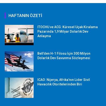
HAFTANIN ÖZETİ
ITOCHU ve ACG: Küresel Uçak Kiralama
Pazarında 1,9 Milyar Dolarlık Dev
Anlaşma
Bell’den H-1 Filosu İçin 300 Milyon
Dolarlık Dev Savunma Sözleşmesi
ICAO: Nijerya, Afrika’nın Lider Sivil
Havacılık Otoritelerinden Biri