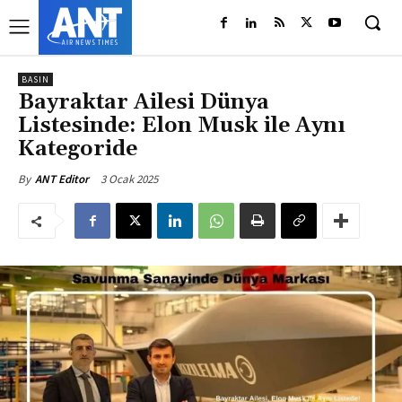
BASIN
Bayraktar Ailesi Dünya
Listesinde: Elon Musk ile Aynı
Kategoride
3 Ocak 2025
By
ANT Editor