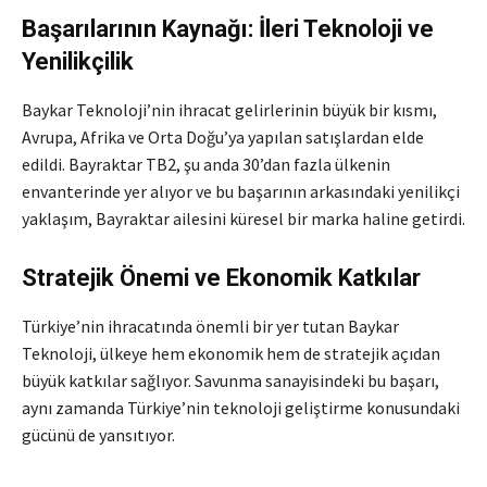
Başarılarının Kaynağı: İleri Teknoloji ve
Yenilikçilik
Baykar Teknoloji’nin ihracat gelirlerinin büyük bir kısmı,
Avrupa, Afrika ve Orta Doğu’ya yapılan satışlardan elde
edildi. Bayraktar TB2, şu anda 30’dan fazla ülkenin
envanterinde yer alıyor ve bu başarının arkasındaki yenilikçi
yaklaşım, Bayraktar ailesini küresel bir marka haline getirdi.
Stratejik Önemi ve Ekonomik Katkılar
Türkiye’nin ihracatında önemli bir yer tutan Baykar
Teknoloji, ülkeye hem ekonomik hem de stratejik açıdan
büyük katkılar sağlıyor. Savunma sanayisindeki bu başarı,
aynı zamanda Türkiye’nin teknoloji geliştirme konusundaki
gücünü de yansıtıyor.